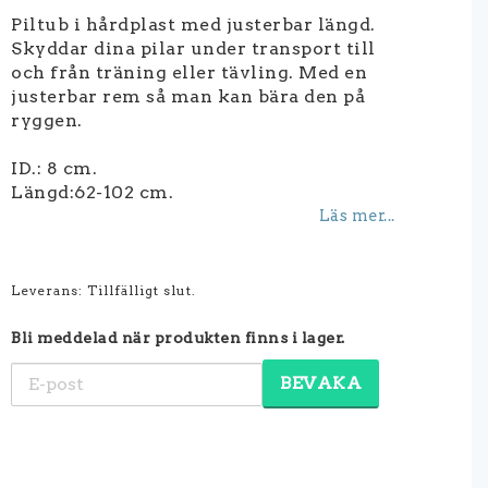
Piltub i hårdplast med justerbar längd.
Skyddar dina pilar under transport till
och från träning eller tävling. Med en
justerbar rem så man kan bära den på
ryggen.
ID.: 8 cm.
Längd:62-102 cm.
Läs mer...
Leverans:
Tillfälligt slut.
Bli meddelad när produkten finns i lager.
BEVAKA