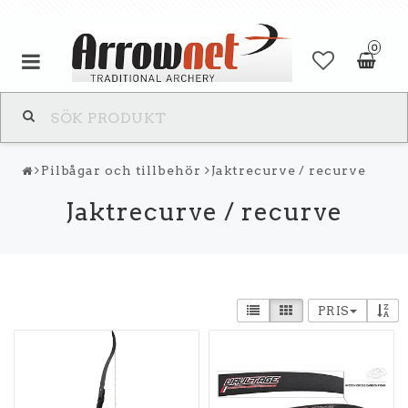
0
Pilbågar och tillbehör
Jaktrecurve / recurve
Jaktrecurve / recurve
PRIS