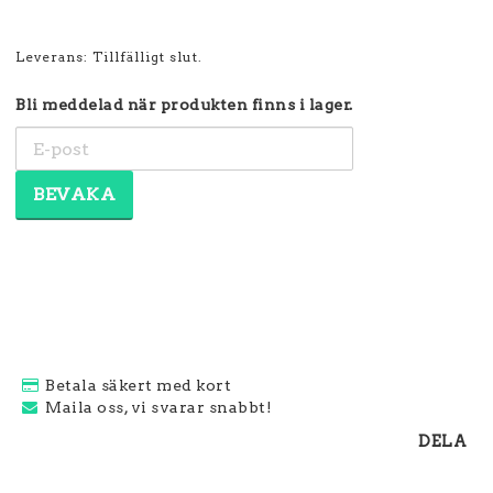
Leverans:
Tillfälligt slut.
Bli meddelad när produkten finns i lager.
BEVAKA
Betala säkert med kort
Maila oss, vi svarar snabbt!
DELA