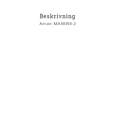
Beskrivning
Art.nr: MASS150-2